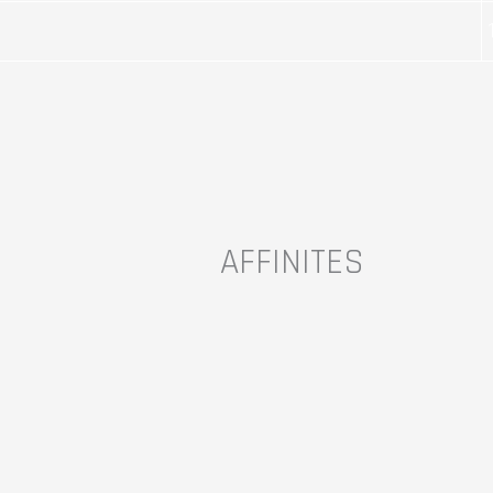
AFFINITES