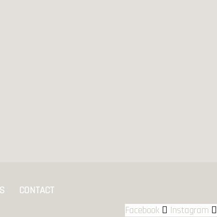
ÉS
CONTACT
Facebook
Instagram