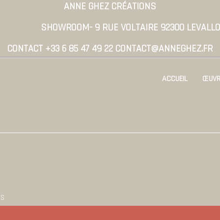
ANNE GHEZ CRÉATIONS
SHOWROOM- 9 RUE VOLTAIRE 92300 LEVALLO
CONTACT +33 6 85 47 49 22 CONTACT@ANNEGHEZ.FR
ACCUEIL
ŒUVR
ES