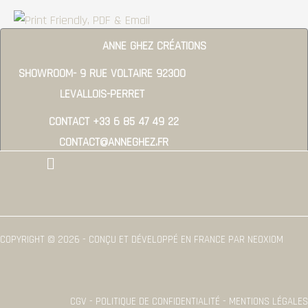
ANNE GHEZ CRÉATIONS
SHOWROOM- 9 RUE VOLTAIRE 92300
LEVALLOIS-PERRET
CONTACT +33 6 85 47 49 22
CONTACT@ANNEGHEZ.FR
Menu
COPYRIGHT © 2026 - CONÇU ET DÉVELOPPÉ EN FRANCE PAR NEOXIOM
CGV - POLITIQUE DE CONFIDENTIALITÉ - MENTIONS LÉGALES