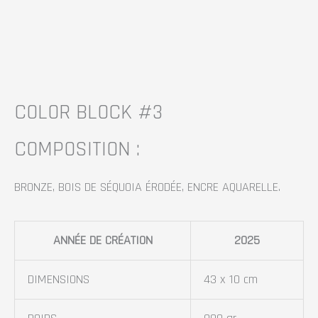
COLOR BLOCK #3
COMPOSITION :
BRONZE, BOIS DE SÉQUOIA ÉRODÉE, ENCRE AQUARELLE.
ANNÉE DE CRÉATION
2025
DIMENSIONS
43 x 10 cm