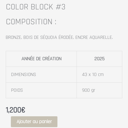
COLOR BLOCK #3
COMPOSITION :
BRONZE, BOIS DE SÉQUOIA ÉRODÉE, ENCRE AQUARELLE.
ANNÉE DE CRÉATION
2025
DIMENSIONS
43 x 10 cm
POIDS
900 gr
1,200
€
Ajouter au panier