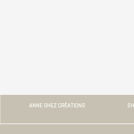
ANNE GHEZ CRÉATIONS
SH