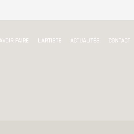
AVOIR FAIRE
L’ARTISTE
ACTUALITÉS
CONTACT