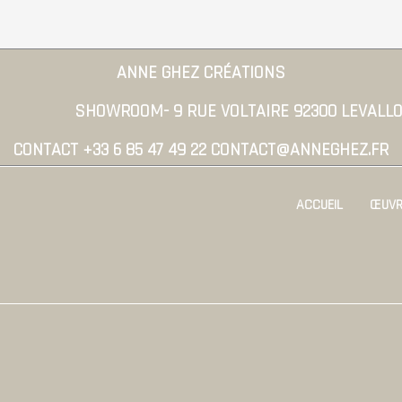
ANNE GHEZ CRÉATIONS
SHOWROOM- 9 RUE VOLTAIRE 92300 LEVALLO
CONTACT +33 6 85 47 49 22 CONTACT@ANNEGHEZ.FR
ACCUEIL
ŒUVR