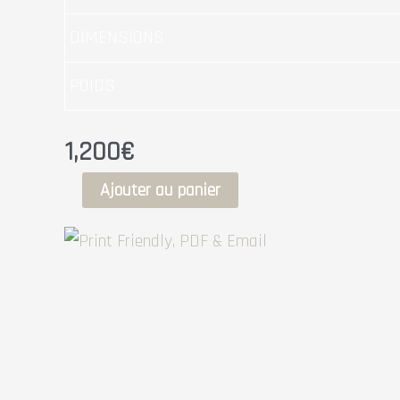
DIMENSIONS
POIDS
1,200
€
Ajouter au panier