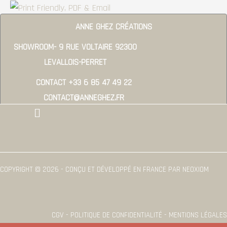
ANNE GHEZ CRÉATIONS
SHOWROOM- 9 RUE VOLTAIRE 92300
LEVALLOIS-PERRET
CONTACT +33 6 85 47 49 22
CONTACT@ANNEGHEZ.FR
Menu
COPYRIGHT © 2026 - CONÇU ET DÉVELOPPÉ EN FRANCE PAR NEOXIOM
CGV - POLITIQUE DE CONFIDENTIALITÉ - MENTIONS LÉGALES