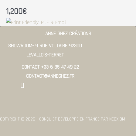
1,200
€
ANNE GHEZ CRÉATIONS
SHOWROOM- 9 RUE VOLTAIRE 92300
LEVALLOIS-PERRET
CONTACT +33 6 85 47 49 22
CONTACT@ANNEGHEZ.FR
Menu
COPYRIGHT © 2026 - CONÇU ET DÉVELOPPÉ EN FRANCE PAR NEOXIOM