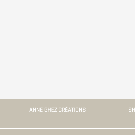
ANNE GHEZ CRÉATIONS
SH